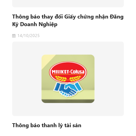
Thông báo thay đổi Giấy chứng nhận Đăng
Ký Doanh Nghiệp
14/10/2025
Thông báo thanh lý tài sản