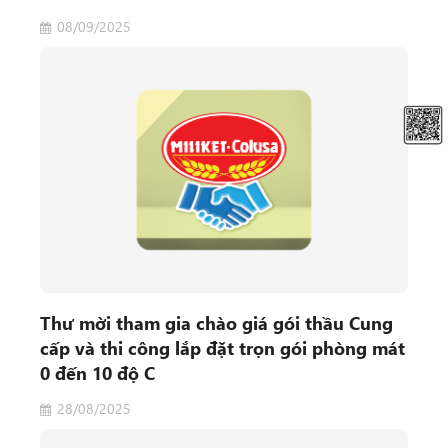
08/09/2025
Thư mời tham gia chào giá gói thầu Cung
cấp và thi công lắp đặt trọn gói phòng mát
0 đến 10 độ C
28/08/2025