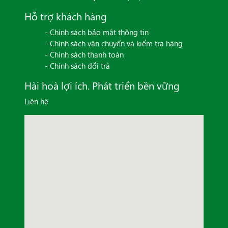
Hỗ trợ khách hàng
- Chính sách bảo mật thông tin
- Chính sách vận chuyển và kiểm tra hàng
- Chính sách thanh toán
- Chính sách đổi trả
Hài hoà lợi ích. Phát triển bền vững
Liên hệ