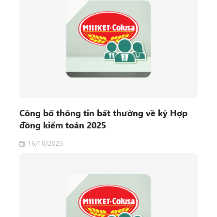
Công bố thông tin bất thường về ký Hợp
đồng kiểm toán 2025
16/10/2025