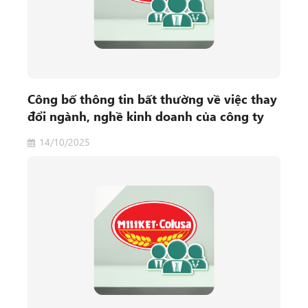
Công bố thông tin bất thường về việc thay
đổi ngành, nghề kinh doanh của công ty
14/10/2025