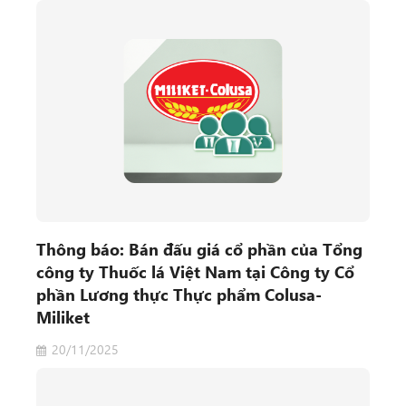
Thông báo: Bán đấu giá cổ phần của Tổng
công ty Thuốc lá Việt Nam tại Công ty Cổ
phần Lương thực Thực phẩm Colusa-
Miliket
20/11/2025