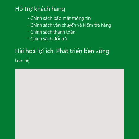
Hỗ trợ khách hàng
- Chính sách bảo mật thông tin
- Chính sách vận chuyển và kiểm tra hàng
- Chính sách thanh toán
- Chính sách đổi trả
Hài hoà lợi ích. Phát triển bền vững
Liên hệ