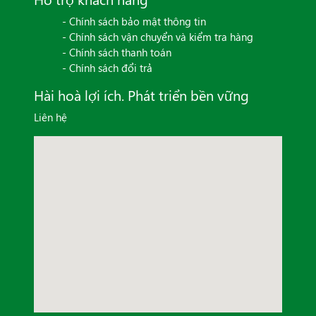
- Chính sách bảo mật thông tin
- Chính sách vận chuyển và kiểm tra hàng
- Chính sách thanh toán
- Chính sách đổi trả
Hài hoà lợi ích. Phát triển bền vững
Liên hệ