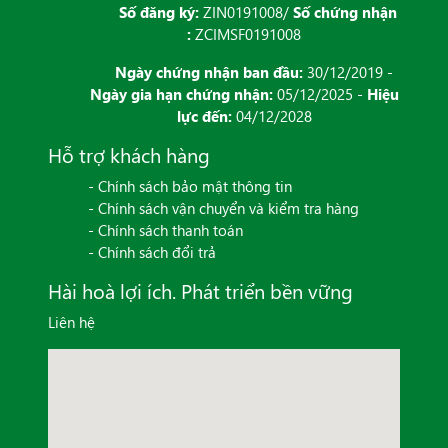
Số đăng ký:
ZIN0191008/
Số chứng nhận
:
ZCIMSF0191008
Ngày chứng nhận ban đầu:
30/12/2019 -
Ngày gia hạn chứng nhận:
05/12/2025 -
Hiệu
lực đến:
04/12/2028
Hỗ trợ khách hàng
- Chính sách bảo mật thông tin
- Chính sách vận chuyển và kiểm tra hàng
- Chính sách thanh toán
- Chính sách đổi trả
Hài hoà lợi ích. Phát triển bền vững
Liên hệ