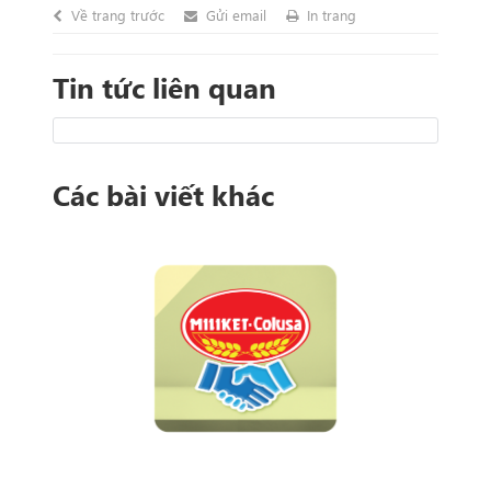
Về trang trước
Gửi email
In trang
Tin tức liên quan
Các bài viết khác