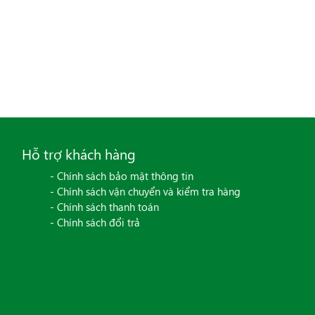
Hỗ trợ khách hàng
- Chính sách bảo mật thông tin
- Chính sách vận chuyển và kiểm tra hàng
- Chính sách thanh toán
- Chính sách đổi trả