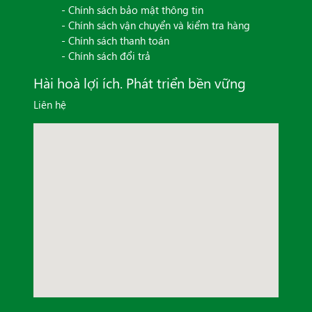
- Chính sách bảo mật thông tin
- Chính sách vận chuyển và kiểm tra hàng
- Chính sách thanh toán
- Chính sách đổi trả
Hài hoà lợi ích. Phát triển bền vững
Liên hệ