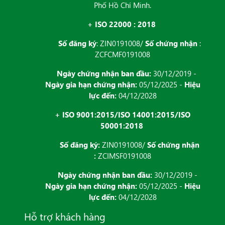
Phố Hồ Chí Minh.
+ ISO 22000 : 2018
Số đăng ký
: ZIN0191008/
Số chứng nhận
:
ZCFCMF0191008
Ngày chứng nhận ban đầu:
30/12/2019 -
Ngày gia hạn chứng nhận:
05/12/2025 -
Hiệu
lực đến:
04/12/2028
+ ISO 9001:2015/ISO 14001:2015/ISO
50001:2018
Số đăng ký:
ZIN0191008/
Số chứng nhận
:
ZCIMSF0191008
Ngày chứng nhận ban đầu:
30/12/2019 -
Ngày gia hạn chứng nhận:
05/12/2025 -
Hiệu
lực đến:
04/12/2028
Hỗ trợ khách hàng