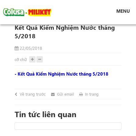
Tin tức
MENU
Kết Quả Kiểm Nghiệm Nước tháng 5/2018
Kết Quả Kiểm Nghiệm Nước tháng
5/2018
22/05/2018
cỡ chữ
- Kết Quả Kiểm Nghiệm Nước tháng 5/2018
Về trang trước
Gửi email
In trang
Tin tức liên quan