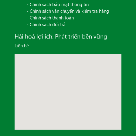
- Chính sách bảo mật thông tin
- Chính sách vận chuyển và kiểm tra hàng
- Chính sách thanh toán
- Chính sách đổi trả
Hài hoà lợi ích. Phát triển bền vững
Liên hệ