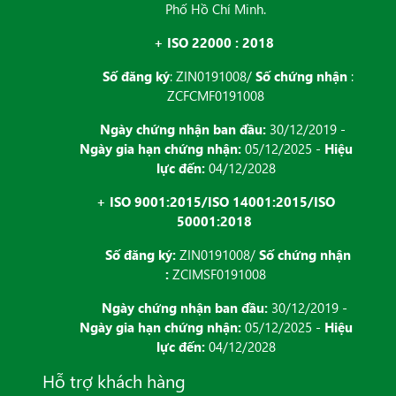
Phố Hồ Chí Minh.
+ ISO 22000 : 2018
Số đăng ký
: ZIN0191008/
Số chứng nhận
:
ZCFCMF0191008
Ngày chứng nhận ban đầu:
30/12/2019 -
Ngày gia hạn chứng nhận:
05/12/2025 -
Hiệu
lực đến:
04/12/2028
+ ISO 9001:2015/ISO 14001:2015/ISO
50001:2018
Số đăng ký:
ZIN0191008/
Số chứng nhận
:
ZCIMSF0191008
Ngày chứng nhận ban đầu:
30/12/2019 -
Ngày gia hạn chứng nhận:
05/12/2025 -
Hiệu
lực đến:
04/12/2028
Hỗ trợ khách hàng