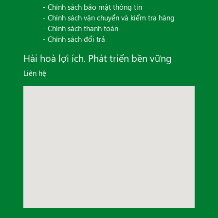
- Chính sách bảo mật thông tin
- Chính sách vận chuyển và kiểm tra hàng
- Chính sách thanh toán
- Chính sách đổi trả
Hài hoà lợi ích. Phát triển bền vững
Liên hệ