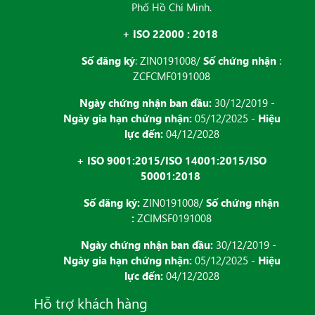
Phố Hồ Chí Minh.
+ ISO 22000 : 2018
Số đăng ký
: ZIN0191008/
Số chứng nhận
:
ZCFCMF0191008
Ngày chứng nhận ban đầu:
30/12/2019 -
Ngày gia hạn chứng nhận:
05/12/2025 -
Hiệu
lực đến:
04/12/2028
+ ISO 9001:2015/ISO 14001:2015/ISO
50001:2018
Số đăng ký:
ZIN0191008/
Số chứng nhận
:
ZCIMSF0191008
Ngày chứng nhận ban đầu:
30/12/2019 -
Ngày gia hạn chứng nhận:
05/12/2025 -
Hiệu
lực đến:
04/12/2028
Hỗ trợ khách hàng