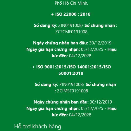
Phố Hồ Chí Minh.
+ ISO 22000 : 2018
Số đăng ký
: ZIN0191008/
Số chứng nhận
:
ZCFCMF0191008
Ngày chứng nhận ban đầu:
30/12/2019 -
Ngày gia hạn chứng nhận:
05/12/2025 -
Hiệu
lực đến:
04/12/2028
+ ISO 9001:2015/ISO 14001:2015/ISO
50001:2018
Số đăng ký:
ZIN0191008/
Số chứng nhận
:
ZCIMSF0191008
Ngày chứng nhận ban đầu:
30/12/2019 -
Ngày gia hạn chứng nhận:
05/12/2025 -
Hiệu
lực đến:
04/12/2028
Hỗ trợ khách hàng