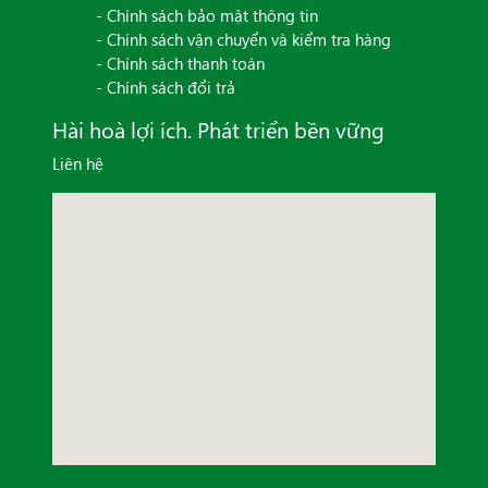
- Chính sách bảo mật thông tin
- Chính sách vận chuyển và kiểm tra hàng
- Chính sách thanh toán
- Chính sách đổi trả
Hài hoà lợi ích. Phát triển bền vững
Liên hệ