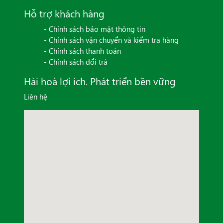
Hỗ trợ khách hàng
- Chính sách bảo mật thông tin
- Chính sách vận chuyển và kiểm tra hàng
- Chính sách thanh toán
- Chính sách đổi trả
Hài hoà lợi ích. Phát triển bền vững
Liên hệ