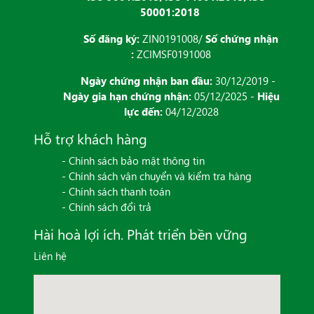
50001:2018
Số đăng ký:
ZIN0191008/
Số chứng nhận
:
ZCIMSF0191008
Ngày chứng nhận ban đầu:
30/12/2019 -
Ngày gia hạn chứng nhận:
05/12/2025 -
Hiệu
lực đến:
04/12/2028
Hỗ trợ khách hàng
- Chính sách bảo mật thông tin
- Chính sách vận chuyển và kiểm tra hàng
- Chính sách thanh toán
- Chính sách đổi trả
Hài hoà lợi ích. Phát triển bền vững
Liên hệ