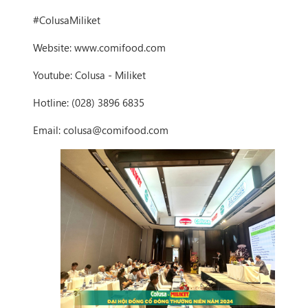
#ColusaMiliket
Website:
www.comifood.com
Youtube: Colusa - Miliket
Hotline: (028) 3896 6835
Email: colusa@comifood.com