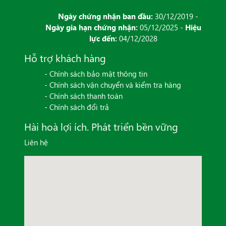
Ngày chứng nhận ban đầu:
30/12/2019 -
Ngày gia hạn chứng nhận:
05/12/2025 -
Hiệu
lực đến:
04/12/2028
Hỗ trợ khách hàng
- Chính sách bảo mật thông tin
- Chính sách vận chuyển và kiểm tra hàng
- Chính sách thanh toán
- Chính sách đổi trả
Hài hoà lợi ích. Phát triển bền vững
Liên hệ