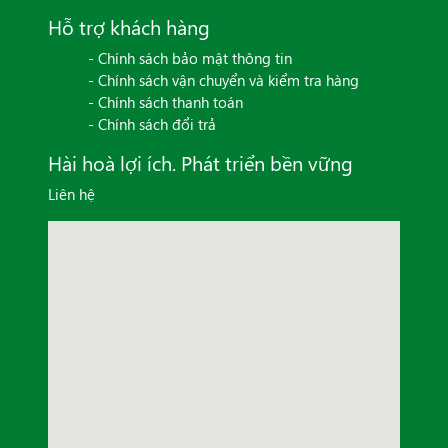
Hỗ trợ khách hàng
- Chính sách bảo mật thông tin
- Chính sách vận chuyển và kiểm tra hàng
- Chính sách thanh toán
- Chính sách đổi trả
Hài hoà lợi ích. Phát triển bền vững
Liên hệ