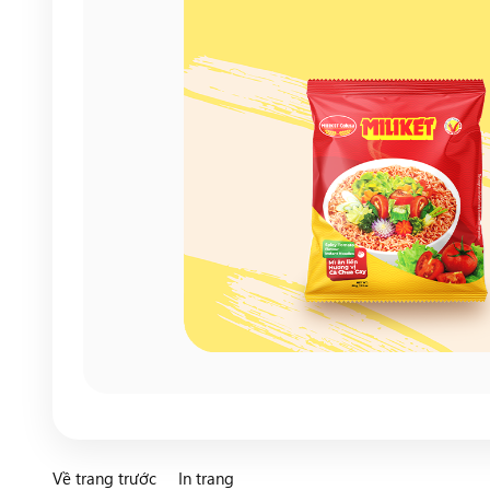
Về trang trước
In trang