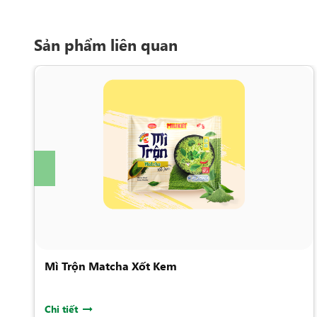
Sản phẩm liên quan
Mì Trộn Matcha Xốt Kem
Chi tiết