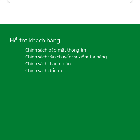
Hỗ trợ khách hàng
- Chính sách bảo mật thông tin
- Chính sách vận chuyển và kiểm tra hàng
- Chính sách thanh toán
- Chính sách đổi trả