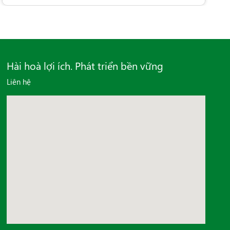
Hài hoà lợi ích. Phát triển bền vững
Liên hệ