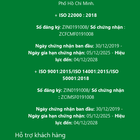
Phố Hồ Chí Minh.
+ ISO 22000 : 2018
Số đăng ký
: ZIN0191008/
Số chứng nhận
:
ZCFCMF0191008
Ngày chứng nhận ban đầu:
30/12/2019 -
Ngày gia hạn chứng nhận:
05/12/2025 -
Hiệu
lực đến:
04/12/2028
+ ISO 9001:2015/ISO 14001:2015/ISO
50001:2018
Số đăng ký:
ZIN0191008/
Số chứng nhận
:
ZCIMSF0191008
Ngày chứng nhận ban đầu:
30/12/2019 -
Ngày gia hạn chứng nhận:
05/12/2025 -
Hiệu
lực đến:
04/12/2028
Hỗ trợ khách hàng