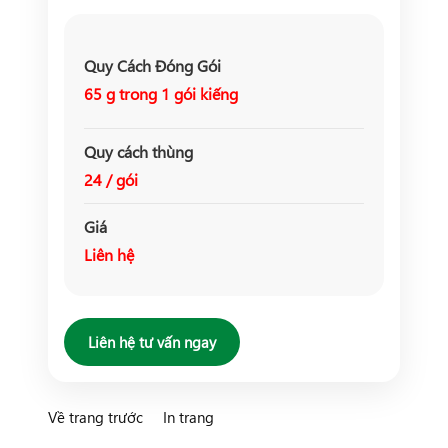
Quy Cách Đóng Gói
65 g trong 1 gói kiếng
Quy cách thùng
24 / gói
Giá
Liên hệ
Liên hệ tư vấn ngay
Về trang trước
In trang