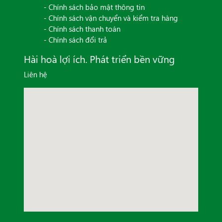
- Chính sách bảo mật thông tin
- Chính sách vận chuyển và kiểm tra hàng
- Chính sách thanh toán
- Chính sách đổi trả
Hài hoà lợi ích. Phát triển bền vững
Liên hệ