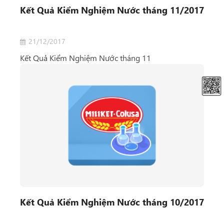
Kết Quả Kiểm Nghiệm Nước tháng 11/2017
21/12/2017
Kết Quả Kiểm Nghiệm Nước tháng 11
Kết Quả Kiểm Nghiệm Nước tháng 10/2017