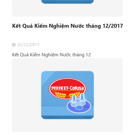
Kết Quả Kiểm Nghiệm Nước tháng 12/2017
26/12/2017
Kết Quả Kiểm Nghiệm Nước tháng 12