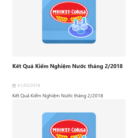
Kết Quả Kiểm Nghiệm Nước tháng 2/2018
01/03/2018
Kết Quả Kiểm Nghiệm Nước tháng 2/2018