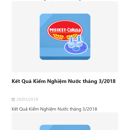
Kết Quả Kiểm Nghiệm Nước tháng 3/2018
28/03/2018
Kết Quả Kiểm Nghiệm Nước tháng 3/2018