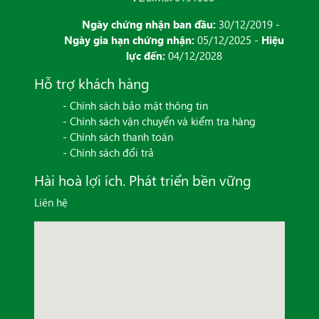
Ngày chứng nhận ban đầu:
30/12/2019 -
Ngày gia hạn chứng nhận:
05/12/2025 -
Hiệu
lực đến:
04/12/2028
Hỗ trợ khách hàng
- Chính sách bảo mật thông tin
- Chính sách vận chuyển và kiểm tra hàng
- Chính sách thanh toán
- Chính sách đổi trả
Hài hoà lợi ích. Phát triển bền vững
Liên hệ