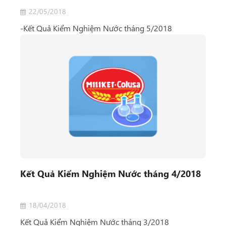
22/05/2018
-Kết Quả Kiểm Nghiệm Nước tháng 5/2018
Kết Quả Kiểm Nghiệm Nước tháng 4/2018
18/04/2018
Kết Quả Kiểm Nghiệm Nước tháng 3/2018