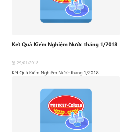
Kết Quả Kiểm Nghiệm Nước tháng 1/2018
29/01/2018
Kết Quả Kiểm Nghiệm Nước tháng 1/2018