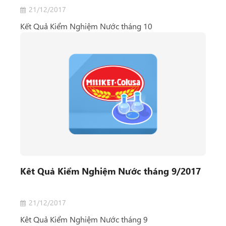
21/12/2017
Kết Quả Kiểm Nghiệm Nước tháng 10
Kêt Quả Kiểm Nghiệm Nước tháng 9/2017
21/12/2017
Kêt Quả Kiểm Nghiệm Nước tháng 9