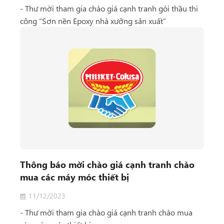
- Thư mời tham gia chào giá cạnh tranh gói thầu thi
công “Sơn nền Epoxy nhà xưởng sản xuất”
Thông báo mời chào giá cạnh tranh chào
mua các máy móc thiết bị
11/12/2023
- Thư mời tham gia chào giá cạnh tranh chào mua