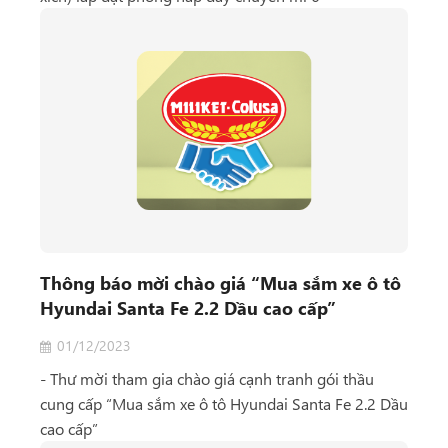
Thông báo mời chào giá “Mua sắm xe ô tô
Hyundai Santa Fe 2.2 Dầu cao cấp”
01/12/2023
- Thư mời tham gia chào giá cạnh tranh gói thầu
cung cấp “Mua sắm xe ô tô Hyundai Santa Fe 2.2 Dầu
cao cấp”