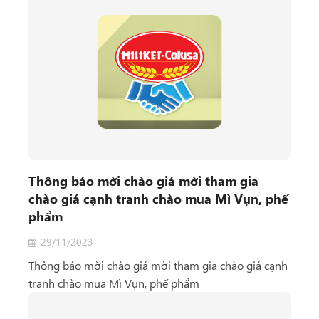
Thông báo mời chào giá mời tham gia
chào giá cạnh tranh chào mua Mì Vụn, phế
phẩm
29/11/2023
Thông báo mời chào giá mời tham gia chào giá cạnh
tranh chào mua Mì Vụn, phế phẩm