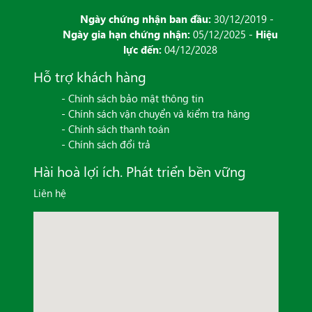
Ngày chứng nhận ban đầu:
30/12/2019 -
Ngày gia hạn chứng nhận:
05/12/2025 -
Hiệu
lực đến:
04/12/2028
Hỗ trợ khách hàng
- Chính sách bảo mật thông tin
- Chính sách vận chuyển và kiểm tra hàng
- Chính sách thanh toán
- Chính sách đổi trả
Hài hoà lợi ích. Phát triển bền vững
Liên hệ